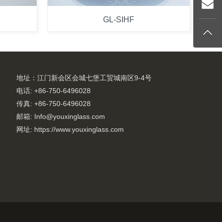
GL-SIHF
地址：江门新会区会城七堡工贸城南区9-4号
电话: +86-750-6496028
传真: +86-750-6496028
邮箱: Info@youxinglass.com
网址: https://www.youxinglass.com