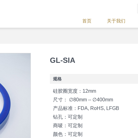
首页
关于我们
GL-SIA
规格
硅胶圈宽度：12mm
尺寸： ∅80mm -- ∅400mm
产品标准：FDA, RoHS, LFGB
钻孔：可定制
商唛：可定制
颜色：可定制