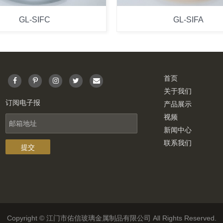
GL-SIFC
GL-SIFA
首页
关于我们
订阅电子报
产品展示
视频
新闻中心
联系我们
Copyright © 江门市佑信玻璃金属制品有限公司 All Rights Reserved.