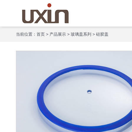
当前位置：
首页
>
产品展示
>
玻璃盖系列
>
硅胶盖