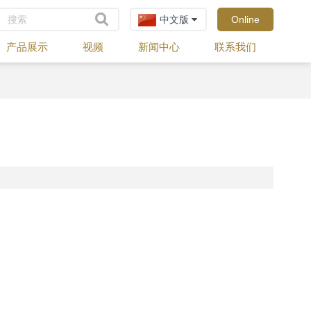
中文版
Online
产品展示
视频
新闻中心
联系我们