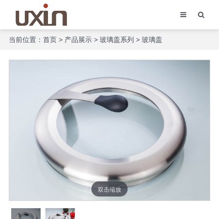
当前位置：
首页
>
产品展示
>
玻璃盖系列
>
玻璃盖
双击缩放