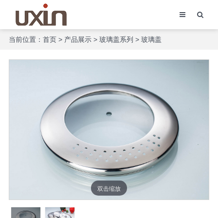
当前位置：
首页
>
产品展示
>
玻璃盖系列
>
玻璃盖
双击缩放