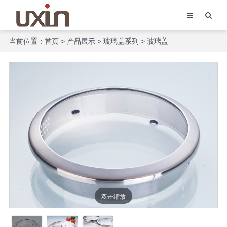
当前位置：
首页
>
产品展示
>
玻璃盖系列
>
玻璃盖
双击缩放